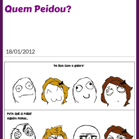
Quem Peidou?
18/01/2012