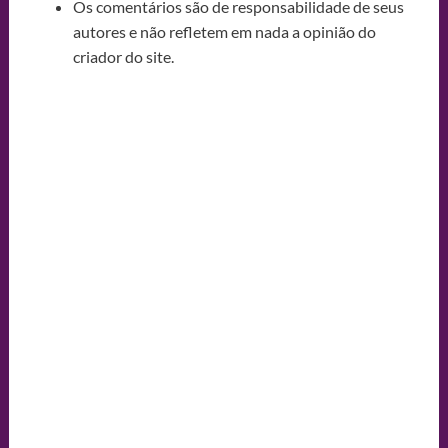
Os comentários são de responsabilidade de seus
autores e não refletem em nada a opinião do
criador do site.