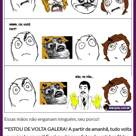
Essas mãos não enganam ninguém, seu porco!
**ESTOU DE VOLTA GALERA! A partir de amanhã, tudo volta