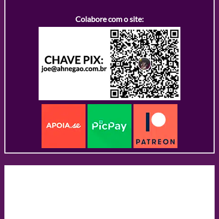
Colabore com o site: