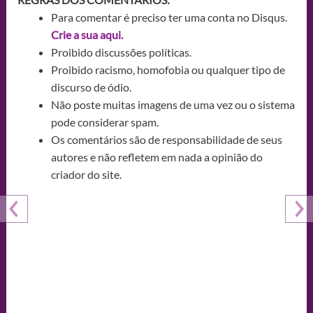
Para comentar é preciso ter uma conta no Disqus.
Crie a sua aqui.
Proibido discussões políticas.
Proibido racismo, homofobia ou qualquer tipo de
discurso de ódio.
Não poste muitas imagens de uma vez ou o sistema
pode considerar spam.
Os comentários são de responsabilidade de seus
autores e não refletem em nada a opinião do
criador do site.