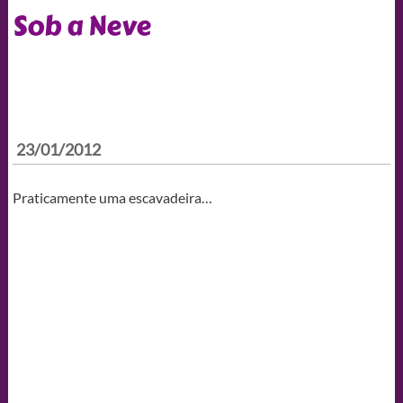
Sob a Neve
23/01/2012
Praticamente uma escavadeira…