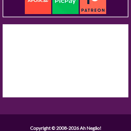
Copyright © 2008-2026
Ah Negão!