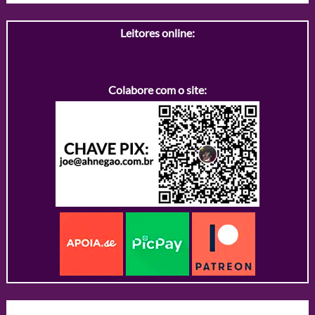
Leitores online:
Colabore com o site: