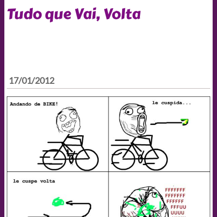
Tudo que Vai, Volta
17/01/2012