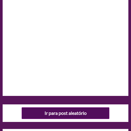
Ir para post aleatório