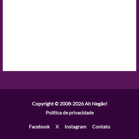
Copyright © 2008-2026
Ah Negão!
Política de privacidade
Facebook
X
Instagram
Contato