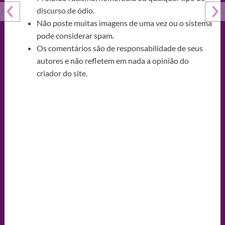
discurso de ódio.
Não poste muitas imagens de uma vez ou o sistema
pode considerar spam.
Os comentários são de responsabilidade de seus
autores e não refletem em nada a opinião do
criador do site.