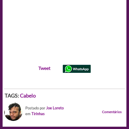
Tweet
TAGS:
Cabelo
Postado por
Joe Loreto
Comentários
em
Tirinhas