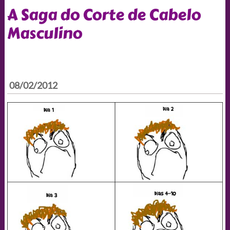
A Saga do Corte de Cabelo
Masculino
08/02/2012