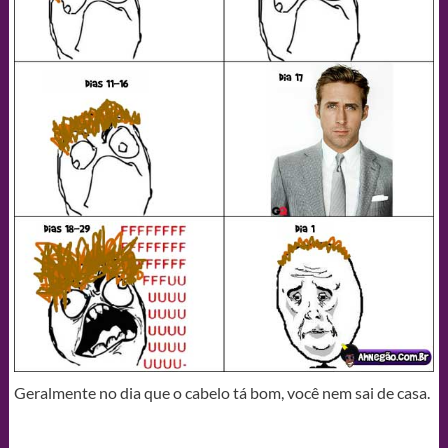
Geralmente no dia que o cabelo tá bom, você nem sai de casa.