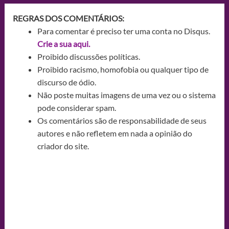
REGRAS DOS COMENTÁRIOS:
Para comentar é preciso ter uma conta no Disqus.
Crie a sua aqui.
Proibido discussões políticas.
Proibido racismo, homofobia ou qualquer tipo de
discurso de ódio.
Não poste muitas imagens de uma vez ou o sistema
pode considerar spam.
Os comentários são de responsabilidade de seus
autores e não refletem em nada a opinião do
criador do site.