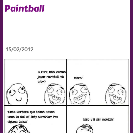
Paintball
15/02/2012