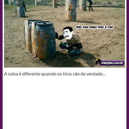
A coisa é diferente quando os tiros são de verdade…