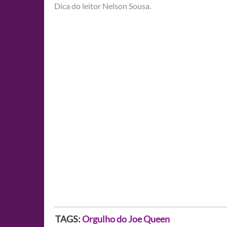
Dica do leitor Nelson Sousa.
TAGS:
Orgulho do Joe
Queen