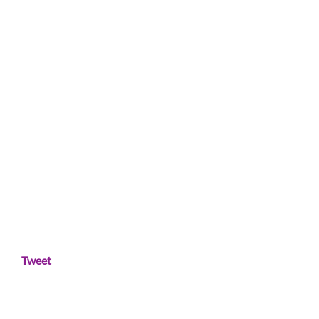
Tweet