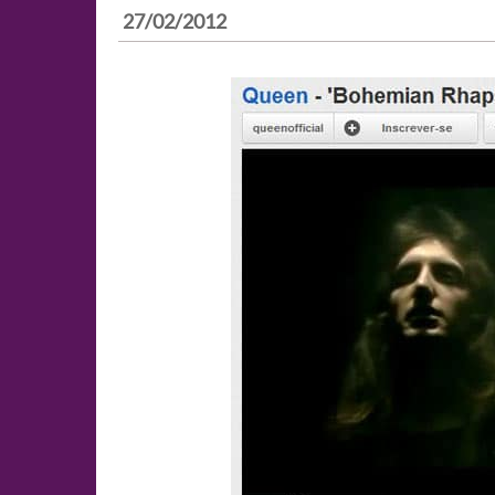
27/02/2012