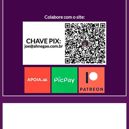
Colabore com o site: