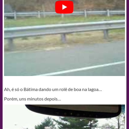
Ah, é só o Bátima dando um rolê de boa na lagoa…
Porém, uns minutos depois…