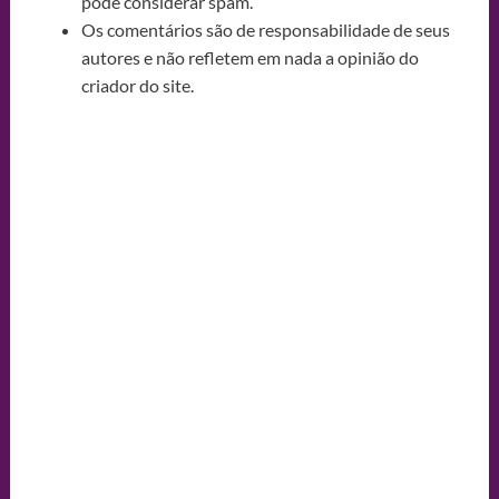
pode considerar spam.
Os comentários são de responsabilidade de seus
autores e não refletem em nada a opinião do
criador do site.