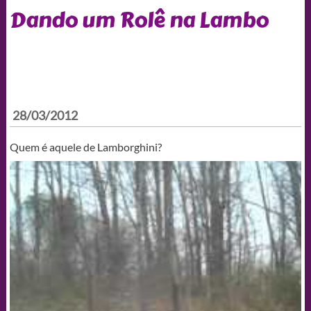
Dando um Rolê na Lambo
28/03/2012
Quem é aquele de Lamborghini?