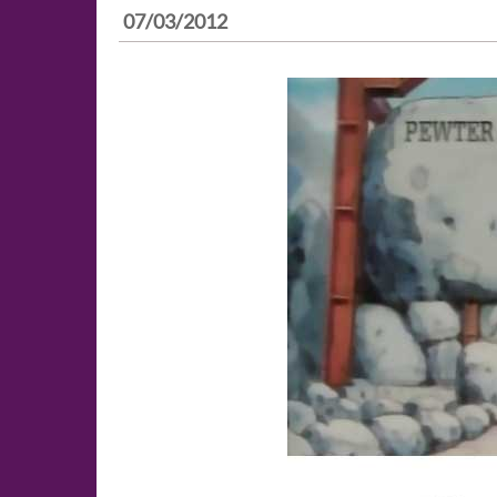
07/03/2012