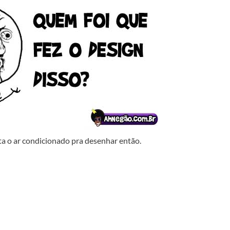
ta o ar condicionado pra desenhar então.