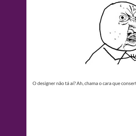
O designer não tá aí? Ah, chama o cara que conser