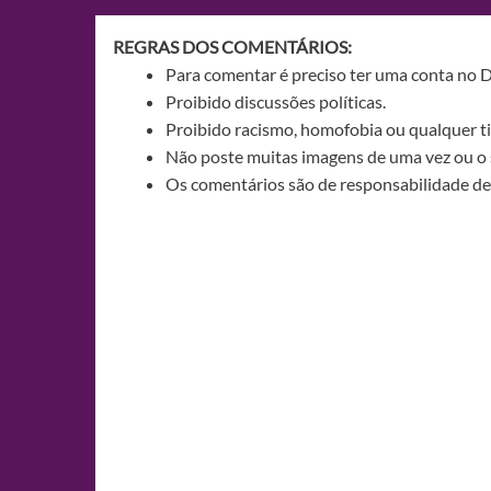
REGRAS DOS COMENTÁRIOS:
Para comentar é preciso ter uma conta no 
Proibido discussões políticas.
Proibido racismo, homofobia ou qualquer ti
Não poste muitas imagens de uma vez ou o 
Os comentários são de responsabilidade de 