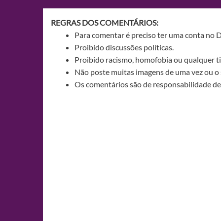
Post
REGRAS DOS COMENTÁRIOS:
Para comentar é preciso ter uma conta no 
Proibido discussões políticas.
Proibido racismo, homofobia ou qualquer ti
Não poste muitas imagens de uma vez ou o 
Os comentários são de responsabilidade de 