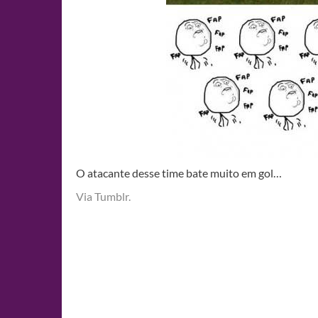
O atacante desse time bate muito em gol…
Via Tumblr.