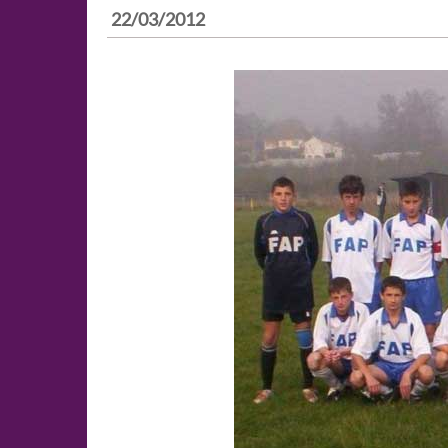
22/03/2012