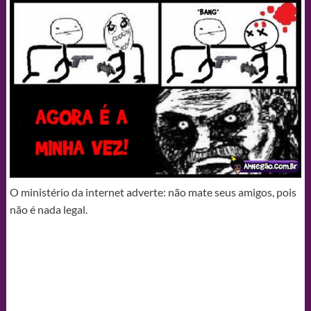
O ministério da internet adverte: não mate seus amigos, pois
não é nada legal.