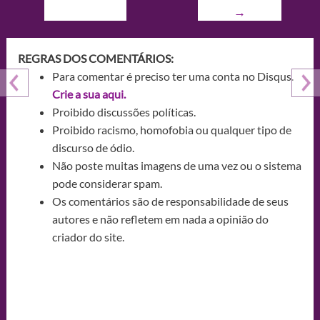
→
REGRAS DOS COMENTÁRIOS:
Para comentar é preciso ter uma conta no Disqus.
Crie a sua aqui.
Proibido discussões políticas.
Proibido racismo, homofobia ou qualquer tipo de
discurso de ódio.
Não poste muitas imagens de uma vez ou o sistema
pode considerar spam.
Os comentários são de responsabilidade de seus
autores e não refletem em nada a opinião do
criador do site.