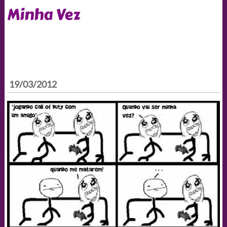
Minha Vez
19/03/2012