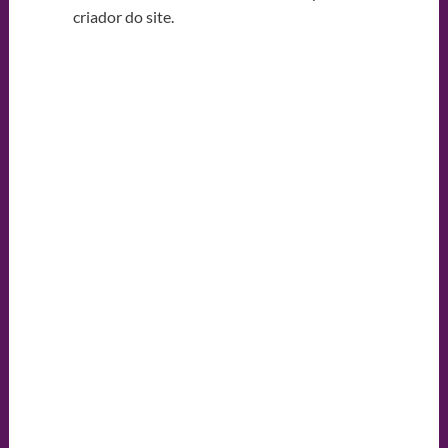
criador do site.