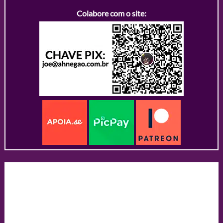
Colabore com o site: