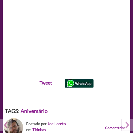
Tweet
TAGS:
Aniversário
Postado por
Joe Loreto
Comentários
em
Tirinhas