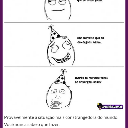
Provavelmente a situação mais constrangedora do mundo.
Você nunca sabe o que fazer.