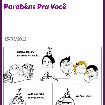
Parabéns Pra Você
15/03/2012