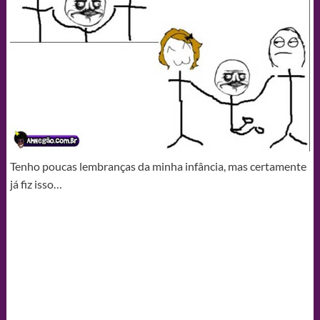
Tenho poucas lembranças da minha infância, mas certamente
já fiz isso…