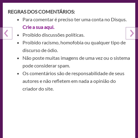
REGRAS DOS COMENTÁRIOS:
Para comentar é preciso ter uma conta no Disqus.
Crie a sua aqui.
Proibido discussões políticas.
Proibido racismo, homofobia ou qualquer tipo de
discurso de ódio.
Não poste muitas imagens de uma vez ou o sistema
pode considerar spam.
Os comentários são de responsabilidade de seus
autores e não refletem em nada a opinião do
criador do site.