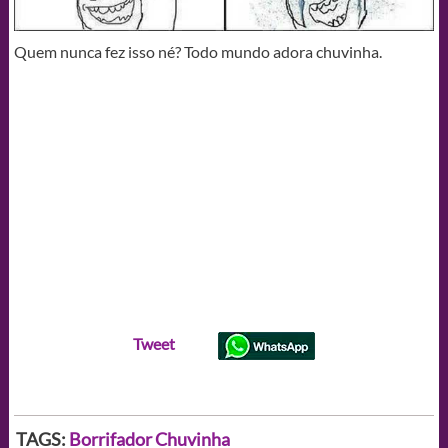
Quem nunca fez isso né? Todo mundo adora chuvinha.
Tweet
TAGS:
Borrifador
Chuvinha