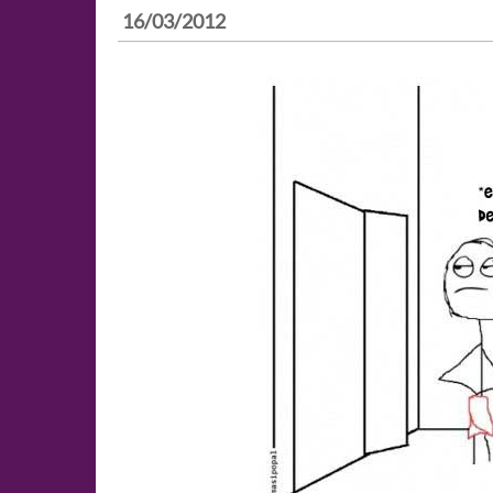
16/03/2012