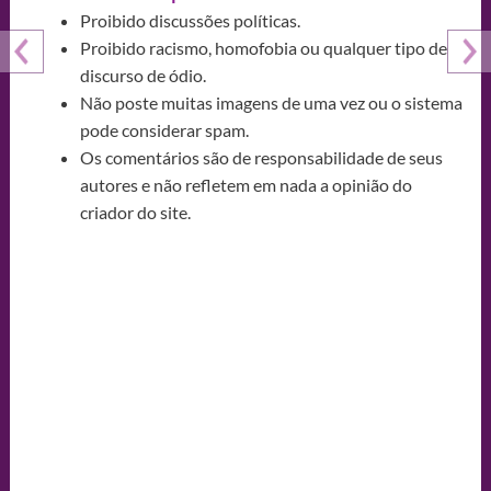
Proibido discussões políticas.
Proibido racismo, homofobia ou qualquer tipo de
discurso de ódio.
Não poste muitas imagens de uma vez ou o sistema
pode considerar spam.
Os comentários são de responsabilidade de seus
autores e não refletem em nada a opinião do
criador do site.