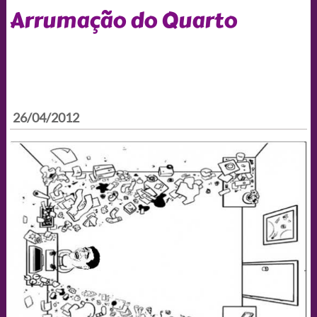
Arrumação do Quarto
26/04/2012