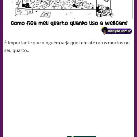
É importante que ninguém veja que tem até ratos mortos no
seu quarto…