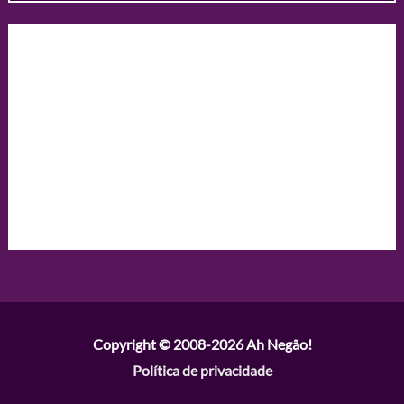
Copyright © 2008-2026
Ah Negão!
Política de privacidade