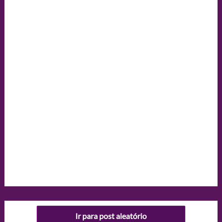
Ir para post aleatório