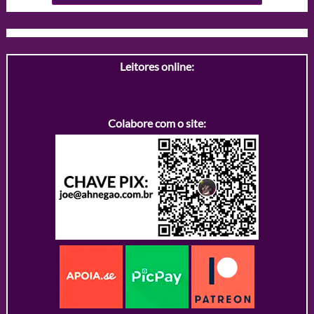
Leitores online:
Colabore com o site: