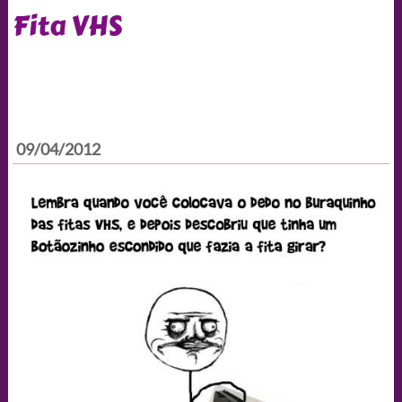
Fita VHS
09/04/2012