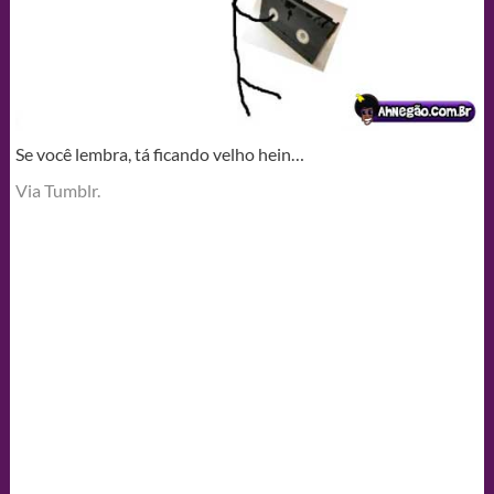
Se você lembra, tá ficando velho hein…
Via Tumblr.