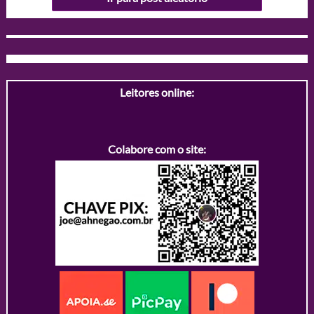
Leitores online:
Colabore com o site: