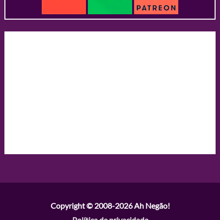
Copyright © 2008-2026
Ah Negão!
Política de privacidade