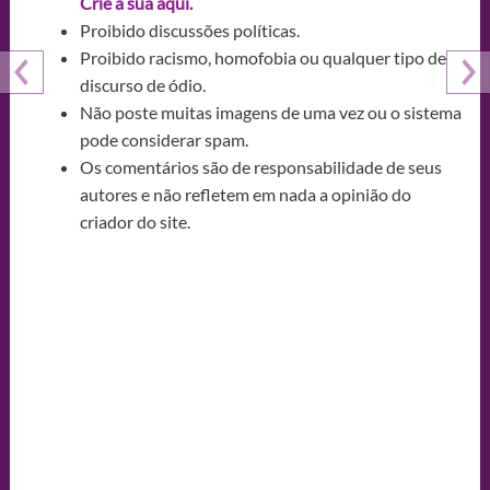
Crie a sua aqui.
Proibido discussões políticas.
Proibido racismo, homofobia ou qualquer tipo de
discurso de ódio.
Não poste muitas imagens de uma vez ou o sistema
pode considerar spam.
Os comentários são de responsabilidade de seus
autores e não refletem em nada a opinião do
criador do site.