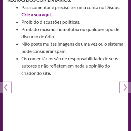
Para comentar é preciso ter uma conta no Disqus.
Crie a sua aqui.
Proibido discussões políticas.
Proibido racismo, homofobia ou qualquer tipo de
discurso de ódio.
Não poste muitas imagens de uma vez ou o sistema
pode considerar spam.
Os comentários são de responsabilidade de seus
autores e não refletem em nada a opinião do
criador do site.