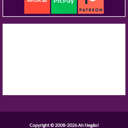
Copyright © 2008-2026
Ah Negão!