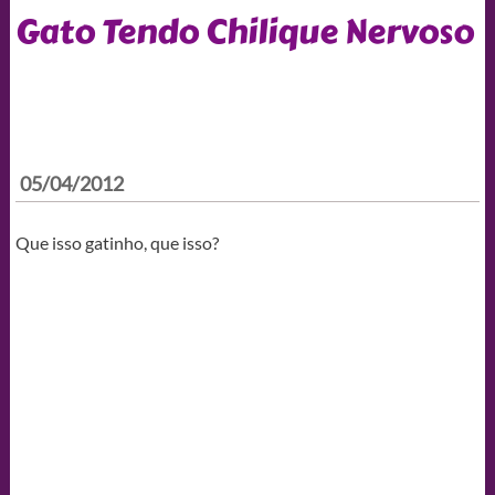
Gato Tendo Chilique Nervoso
05/04/2012
Que isso gatinho, que isso?