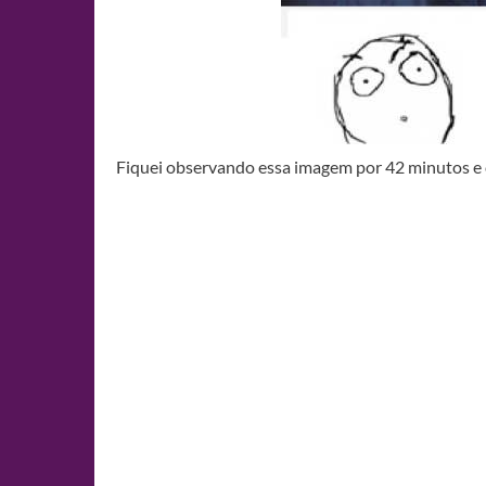
Fiquei observando essa imagem por 42 minutos 