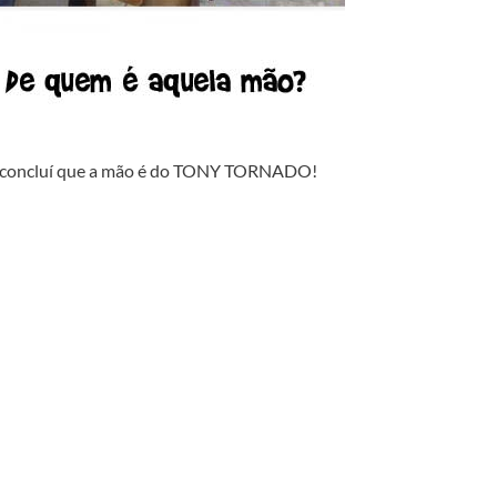
e concluí que a mão é do TONY TORNADO!