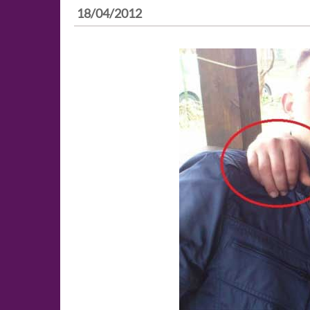
18/04/2012