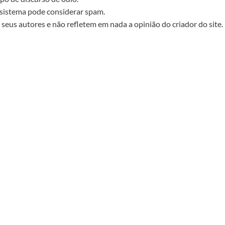
sistema pode considerar spam.
seus autores e não refletem em nada a opinião do criador do site.