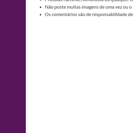
Não poste muitas imagens de uma vez ou o 
Os comentários são de responsabilidade de 