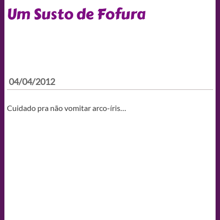
Um Susto de Fofura
04/04/2012
Cuidado pra não vomitar arco-íris…