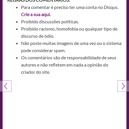
Para comentar é preciso ter uma conta no Disqus.
Crie a sua aqui.
Proibido discussões políticas.
Proibido racismo, homofobia ou qualquer tipo de
discurso de ódio.
Não poste muitas imagens de uma vez ou o sistema
pode considerar spam.
Os comentários são de responsabilidade de seus
autores e não refletem em nada a opinião do
criador do site.