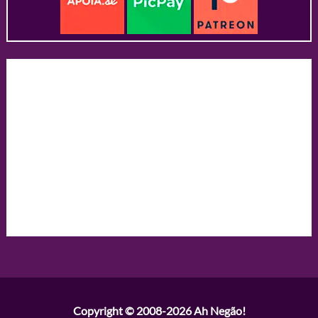
Copyright © 2008-2026
Ah Negão!