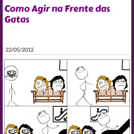
Como Agir na Frente das
Gatas
22/05/2012