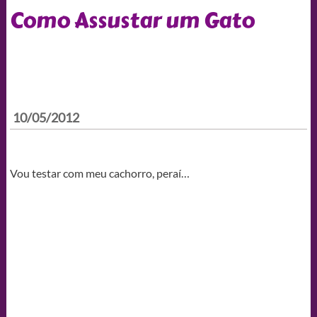
Como Assustar um Gato
10/05/2012
Vou testar com meu cachorro, peraí…