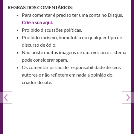
REGRAS DOS COMENTÁRIOS:
Para comentar é preciso ter uma conta no Disqus.
Crie a sua aqui.
Proibido discussões políticas.
Proibido racismo, homofobia ou qualquer tipo de
discurso de ódio.
Não poste muitas imagens de uma vez ou o sistema
pode considerar spam.
Os comentários são de responsabilidade de seus
autores e não refletem em nada a opinião do
criador do site.