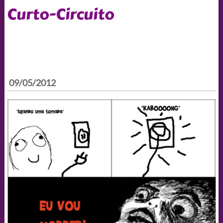
Curto-Circuito
09/05/2012