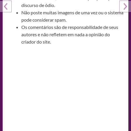
discurso de ódio.
Não poste muitas imagens de uma vez ou o sistema
pode considerar spam.
Os comentários são de responsabilidade de seus
autores e não refletem em nada a opinião do
criador do site.