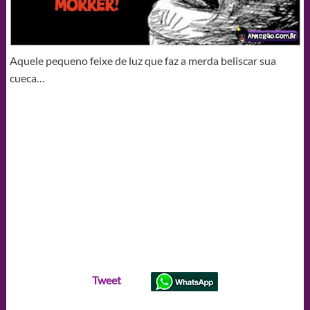
Aquele pequeno feixe de luz que faz a merda beliscar sua
cueca…
Tweet