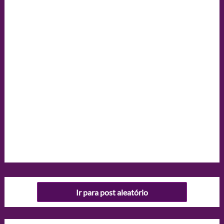
Ir para post aleatório