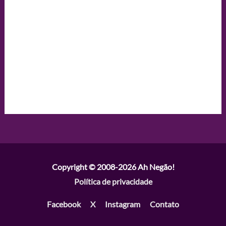
Copyright © 2008-2026
Ah Negão!
Política de privacidade
Facebook
X
Instagram
Contato