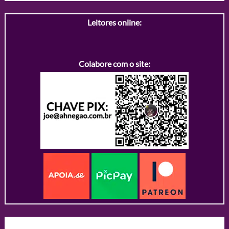
Leitores online:
Colabore com o site: