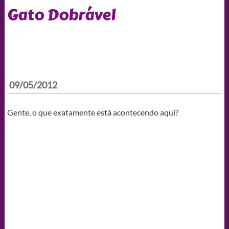
Gato Dobrável
09/05/2012
Gente, o que exatamente está acontecendo aqui?