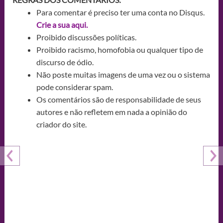
Para comentar é preciso ter uma conta no Disqus.
Crie a sua aqui.
Proibido discussões políticas.
Proibido racismo, homofobia ou qualquer tipo de
discurso de ódio.
Não poste muitas imagens de uma vez ou o sistema
pode considerar spam.
Os comentários são de responsabilidade de seus
autores e não refletem em nada a opinião do
criador do site.