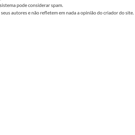
sistema pode considerar spam.
seus autores e não refletem em nada a opinião do criador do site.