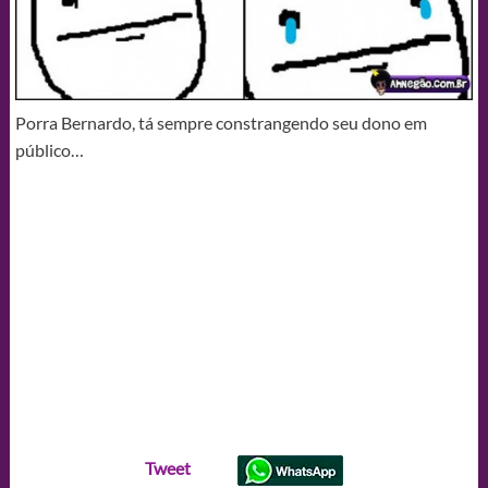
Porra Bernardo, tá sempre constrangendo seu dono em
público…
Tweet