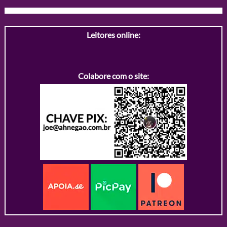
Leitores online:
Colabore com o site: