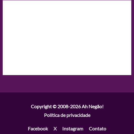
Copyright © 2008-2026
Ah Negão!
Política de privacidade
Facebook
X
Instagram
Contato