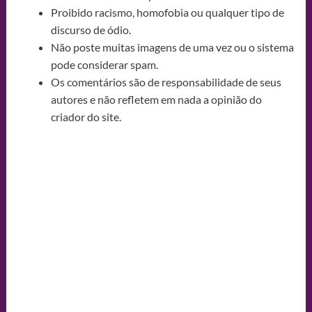
Proibido racismo, homofobia ou qualquer tipo de
discurso de ódio.
Não poste muitas imagens de uma vez ou o sistema
pode considerar spam.
Os comentários são de responsabilidade de seus
autores e não refletem em nada a opinião do
criador do site.