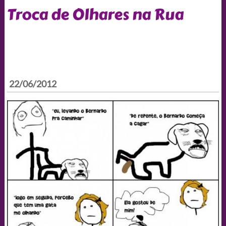
Troca de Olhares na Rua
22/06/2012