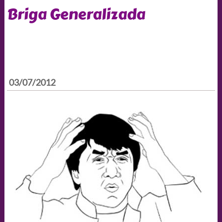
Briga Generalizada
03/07/2012