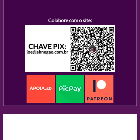
Colabore com o site: