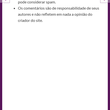
pode considerar spam.
Os comentários são de responsabilidade de seus
autores e não refletem em nada a opinião do
criador do site.