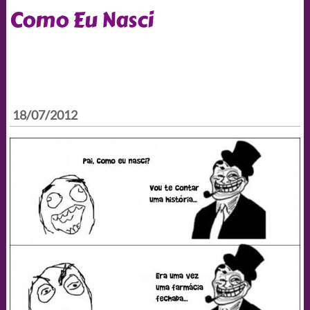
Como Eu Nasci
18/07/2012