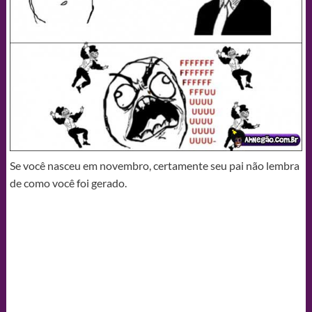
Se você nasceu em novembro, certamente seu pai não lembra
de como você foi gerado.