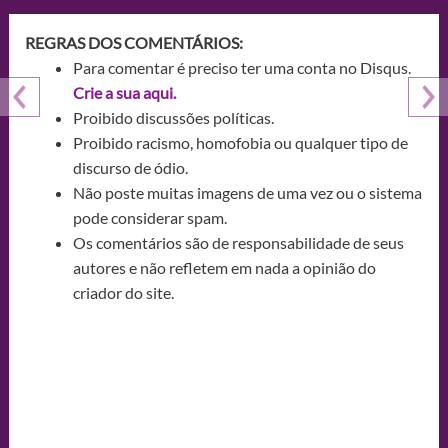
REGRAS DOS COMENTÁRIOS:
Para comentar é preciso ter uma conta no Disqus.
Crie a sua aqui.
Proibido discussões políticas.
Proibido racismo, homofobia ou qualquer tipo de
discurso de ódio.
Não poste muitas imagens de uma vez ou o sistema
pode considerar spam.
Os comentários são de responsabilidade de seus
autores e não refletem em nada a opinião do
criador do site.