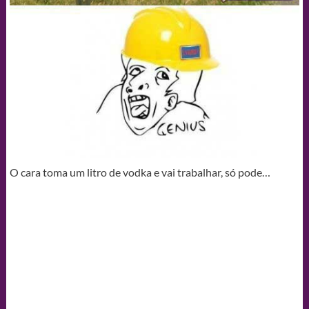
O cara toma um litro de vodka e vai trabalhar, só pode…