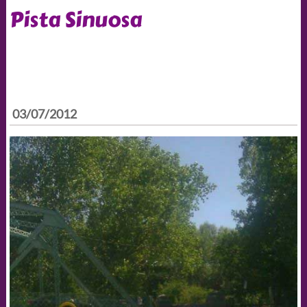
Pista Sinuosa
03/07/2012