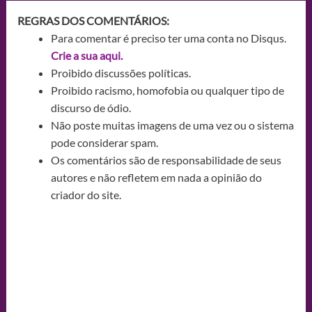
REGRAS DOS COMENTÁRIOS:
Para comentar é preciso ter uma conta no Disqus.
Crie a sua aqui.
Proibido discussões políticas.
Proibido racismo, homofobia ou qualquer tipo de
discurso de ódio.
Não poste muitas imagens de uma vez ou o sistema
pode considerar spam.
Os comentários são de responsabilidade de seus
autores e não refletem em nada a opinião do
criador do site.