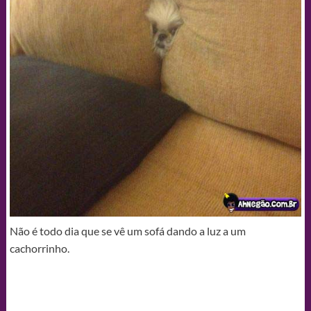
Não é todo dia que se vê um sofá dando a luz a um
cachorrinho.