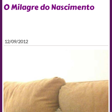
O Milagre do Nascimento
12/09/2012