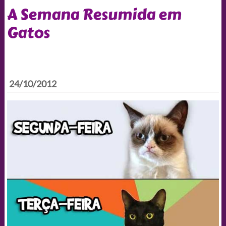
A Semana Resumida em
Gatos
24/10/2012