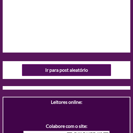
Ir para post aleatório
Leitores online:
Colabore com o site: