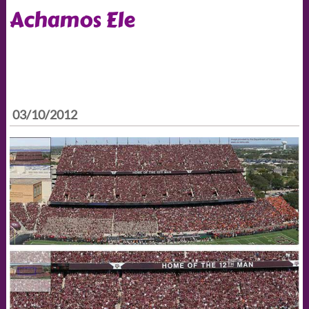
Achamos Ele
03/10/2012