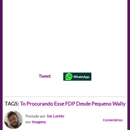
Tweet
TAGS:
To Procurando Esse FDP Desde Pequeno
Wally
Postado por
Joe Loreto
Comentários
em
Imagens