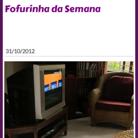
Fofurinha da Semana
31/10/2012