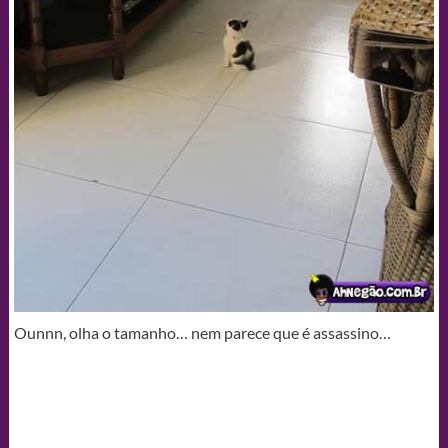
Ounnn, olha o tamanho… nem parece que é assassino…