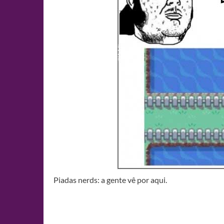
Piadas nerds: a gente vê por aqui.