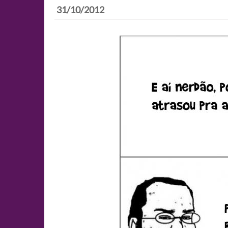
31/10/2012