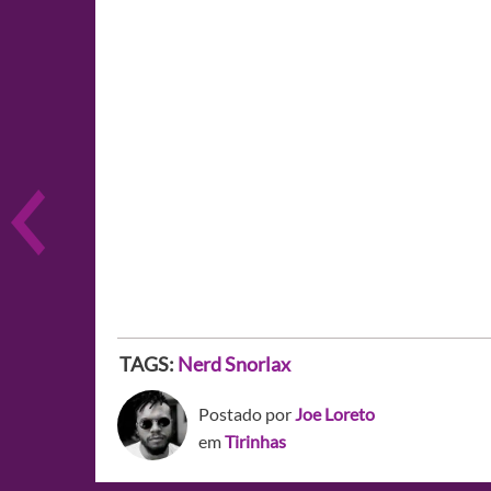
TAGS:
Nerd
Snorlax
Postado por
Joe Loreto
em
Tirinhas