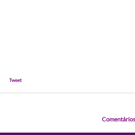
Tweet
Comentário