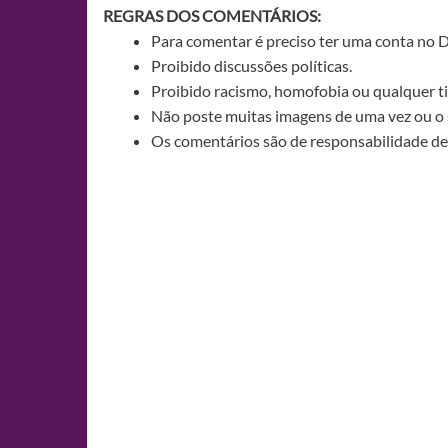
REGRAS DOS COMENTÁRIOS:
Para comentar é preciso ter uma conta no 
Proibido discussões políticas.
Proibido racismo, homofobia ou qualquer ti
Não poste muitas imagens de uma vez ou o 
Os comentários são de responsabilidade de 