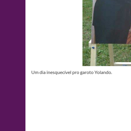
Um dia inesquecível pro garoto Yolando.