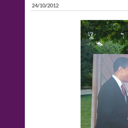
24/10/2012