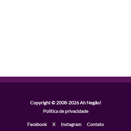
Copyright © 2008-2026
Ah Negão!
Política de privacidade
Facebook
X
Instagram
Contato