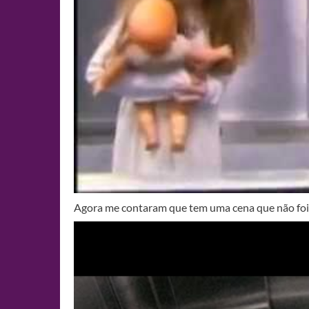
Agora me contaram que tem uma cena que não foi a