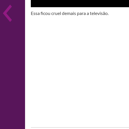
Essa ficou cruel demais para a televisão.