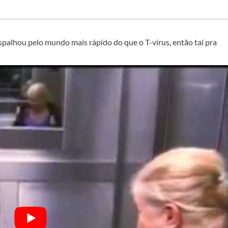
spalhou pelo mundo mais rápido do que o T-virus, então taí pra