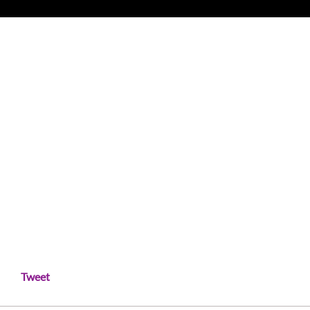
Tweet