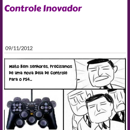
Controle Inovador
09/11/2012