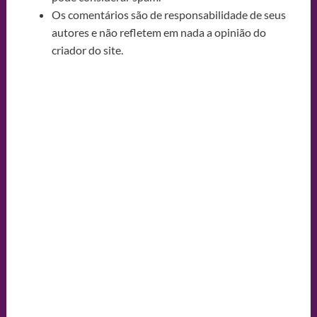
Os comentários são de responsabilidade de seus
autores e não refletem em nada a opinião do
criador do site.