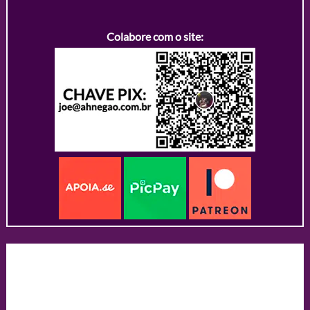
Colabore com o site: