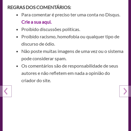
REGRAS DOS COMENTÁRIOS:
Para comentar é preciso ter uma conta no Disqus.
Crie a sua aqui.
Proibido discussões políticas.
Proibido racismo, homofobia ou qualquer tipo de
discurso de ódio.
Não poste muitas imagens de uma vez ou o sistema
pode considerar spam.
Os comentários são de responsabilidade de seus
autores e não refletem em nada a opinião do
criador do site.