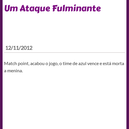
Um Ataque Fulminante
12/11/2012
Match point, acabou o jogo, o time de azul vence e está morta
a menina.