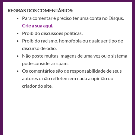
REGRAS DOS COMENTÁRIOS:
Para comentar é preciso ter uma conta no Disqus.
Crie a sua aqui.
Proibido discussões políticas.
Proibido racismo, homofobia ou qualquer tipo de
discurso de ódio.
Não poste muitas imagens de uma vez ou o sistema
pode considerar spam.
Os comentários são de responsabilidade de seus
autores e não refletem em nada a opinião do
criador do site.