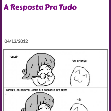
A Resposta Pra Tudo
04/12/2012