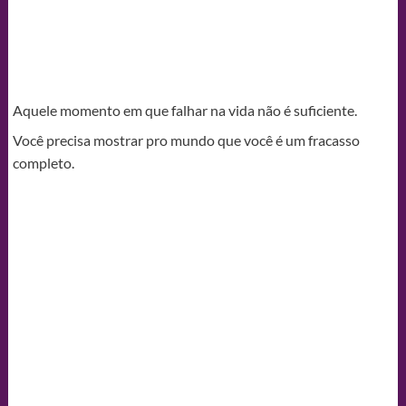
Aquele momento em que falhar na vida não é suficiente.
Você precisa mostrar pro mundo que você é um fracasso
completo.