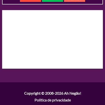
Copyright © 2008-2026
Ah Negão!
Política de privacidade