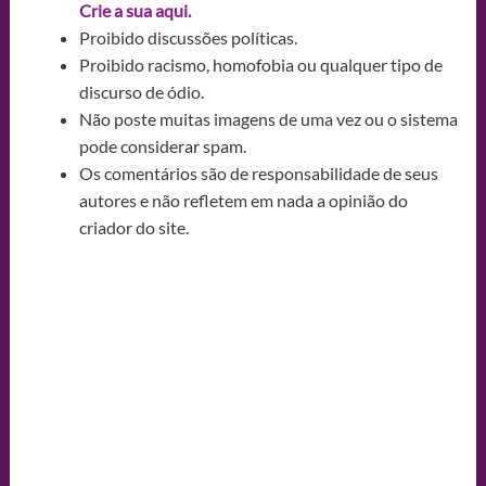
Crie a sua aqui.
Proibido discussões políticas.
Proibido racismo, homofobia ou qualquer tipo de
discurso de ódio.
Não poste muitas imagens de uma vez ou o sistema
pode considerar spam.
Os comentários são de responsabilidade de seus
autores e não refletem em nada a opinião do
criador do site.