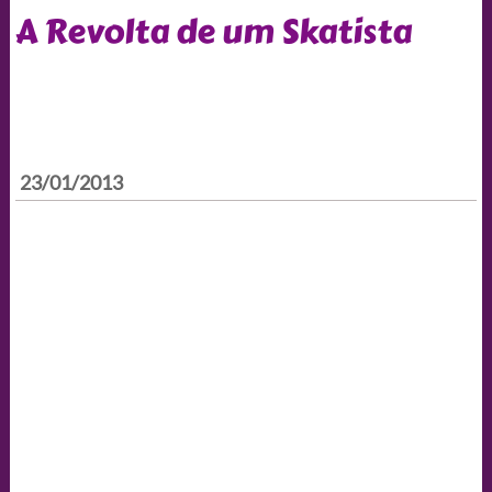
A Revolta de um Skatista
23/01/2013