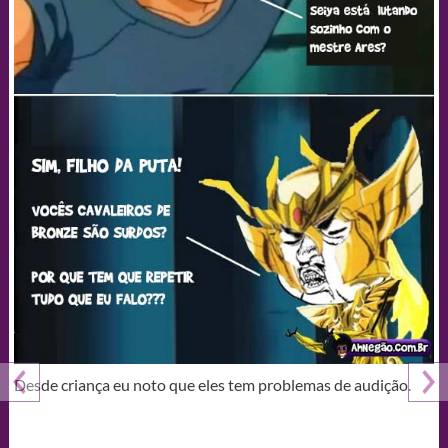
Desde criança eu noto que eles tem problemas de audição.