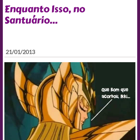
Enquanto Isso, no
Santuário…
21/01/2013