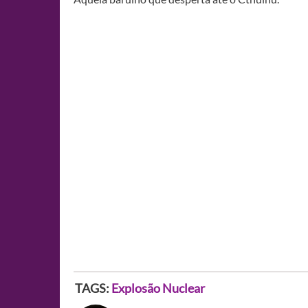
TAGS:
Explosão Nuclear