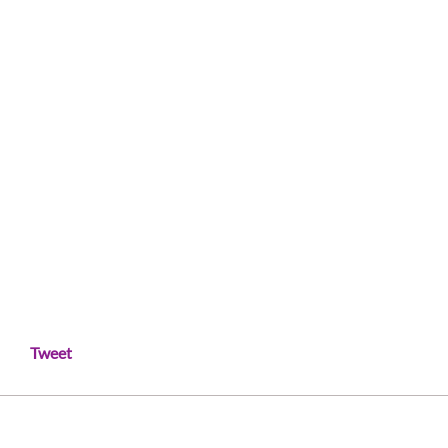
Tweet