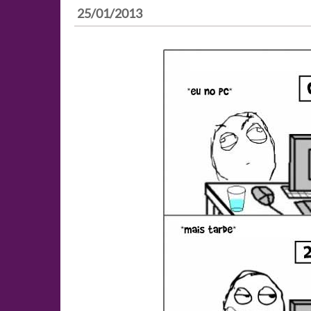
25/01/2013