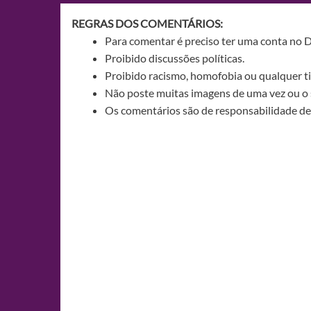
REGRAS DOS COMENTÁRIOS:
Para comentar é preciso ter uma conta no 
Proibido discussões políticas.
Proibido racismo, homofobia ou qualquer ti
Não poste muitas imagens de uma vez ou o 
Os comentários são de responsabilidade de 