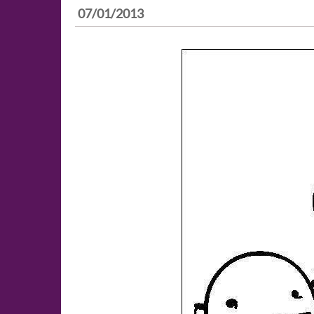
07/01/2013