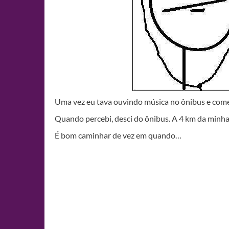
Uma vez eu tava ouvindo música no ônibus e come
Quando percebi, desci do ônibus. A 4 km da minha
É bom caminhar de vez em quando…