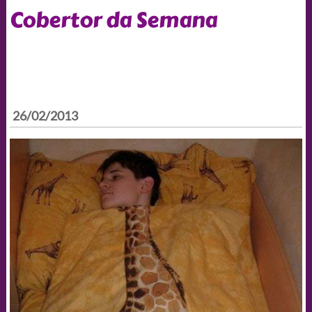
Cobertor da Semana
26/02/2013