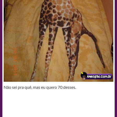
Não sei pra quê, mas eu quero 70 desses.