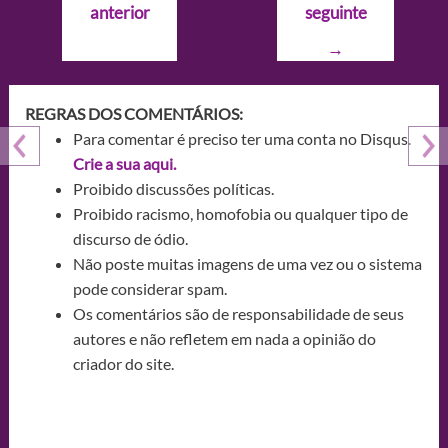
anterior
seguinte
Post
→
REGRAS DOS COMENTÁRIOS:
Para comentar é preciso ter uma conta no Disqus.
Crie a sua aqui.
Proibido discussões políticas.
Proibido racismo, homofobia ou qualquer tipo de
discurso de ódio.
Não poste muitas imagens de uma vez ou o sistema
pode considerar spam.
Os comentários são de responsabilidade de seus
autores e não refletem em nada a opinião do
criador do site.