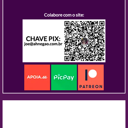
Colabore com o site: