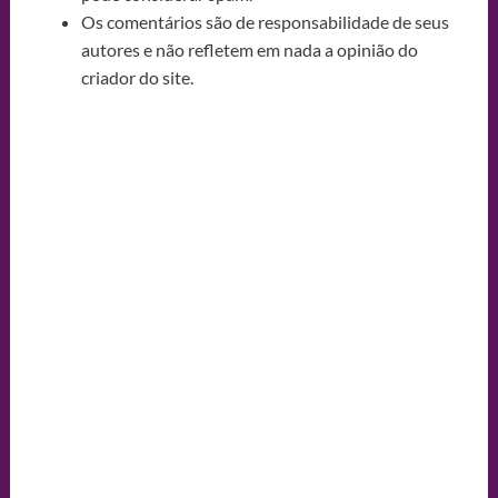
Os comentários são de responsabilidade de seus
autores e não refletem em nada a opinião do
criador do site.