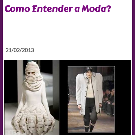
Como Entender a Moda?
21/02/2013