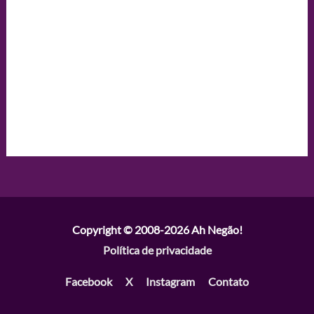
Copyright © 2008-2026
Ah Negão!
Política de privacidade
Facebook
X
Instagram
Contato