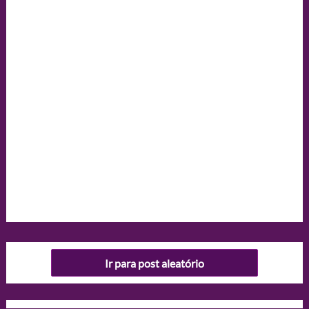
Ir para post aleatório