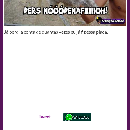
Já perdi a conta de quantas vezes eu já fiz essa piada.
Tweet