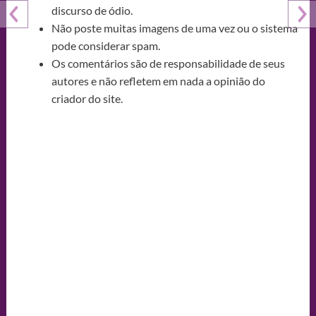
discurso de ódio.
Não poste muitas imagens de uma vez ou o sistema
pode considerar spam.
Os comentários são de responsabilidade de seus
autores e não refletem em nada a opinião do
criador do site.