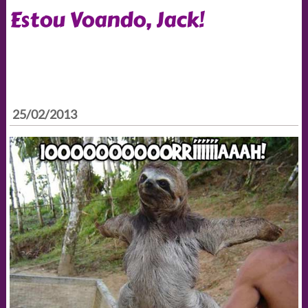
Estou Voando, Jack!
25/02/2013