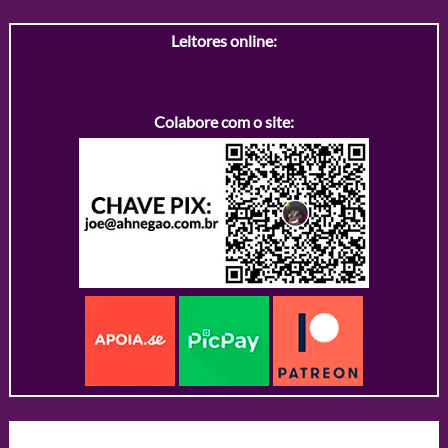
Leitores online:
Colabore com o site: