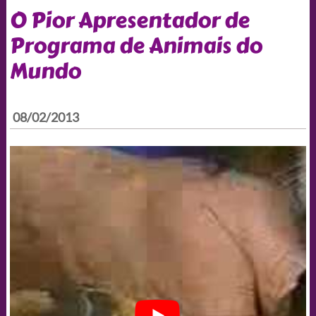
O Pior Apresentador de
Programa de Animais do
Mundo
08/02/2013