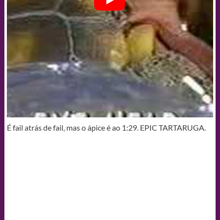
É fail atrás de fail, mas o ápice é ao 1:29. EPIC TARTARUGA.