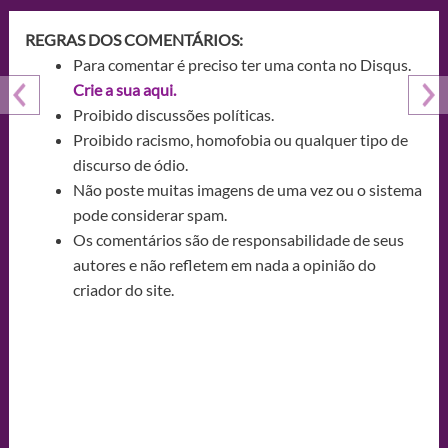
REGRAS DOS COMENTÁRIOS:
Para comentar é preciso ter uma conta no Disqus.
Crie a sua aqui.
Proibido discussões políticas.
Proibido racismo, homofobia ou qualquer tipo de
discurso de ódio.
Não poste muitas imagens de uma vez ou o sistema
pode considerar spam.
Os comentários são de responsabilidade de seus
autores e não refletem em nada a opinião do
criador do site.