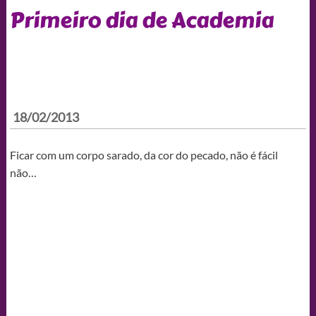
Primeiro dia de Academia
18/02/2013
Ficar com um corpo sarado, da cor do pecado, não é fácil
não…