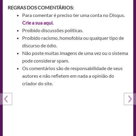
REGRAS DOS COMENTÁRIOS:
Para comentar é preciso ter uma conta no Disqus.
Crie a sua aqui.
Proibido discussões políticas.
Proibido racismo, homofobia ou qualquer tipo de
discurso de ódio.
Não poste muitas imagens de uma vez ou o sistema
pode considerar spam.
Os comentários são de responsabilidade de seus
autores e não refletem em nada a opinião do
criador do site.