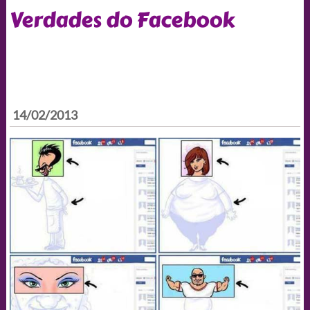
Verdades do Facebook
14/02/2013