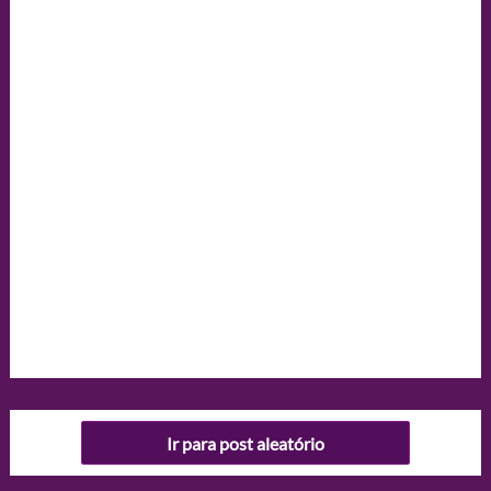
Ir para post aleatório