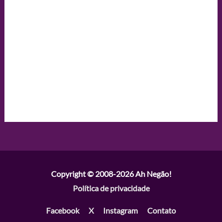
Copyright © 2008-2026
Ah Negão!
Política de privacidade
Facebook
X
Instagram
Contato