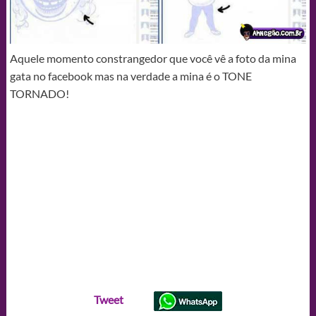
Aquele momento constrangedor que você vê a foto da mina
gata no facebook mas na verdade a mina é o TONE
TORNADO!
Tweet