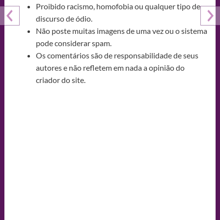
Proibido racismo, homofobia ou qualquer tipo de
discurso de ódio.
Não poste muitas imagens de uma vez ou o sistema
pode considerar spam.
Os comentários são de responsabilidade de seus
autores e não refletem em nada a opinião do
criador do site.