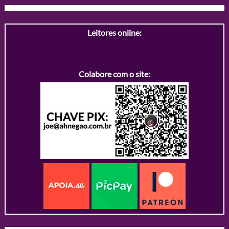
Leitores online:
Colabore com o site: