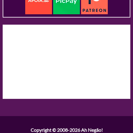
Copyright © 2008-2026
Ah Negão!