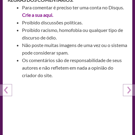
Para comentar é preciso ter uma conta no Disqus.
Crie a sua aqui.
Proibido discussões políticas.
Proibido racismo, homofobia ou qualquer tipo de
discurso de ódio.
Não poste muitas imagens de uma vez ou o sistema
pode considerar spam.
Os comentários são de responsabilidade de seus
autores e não refletem em nada a opinião do
criador do site.