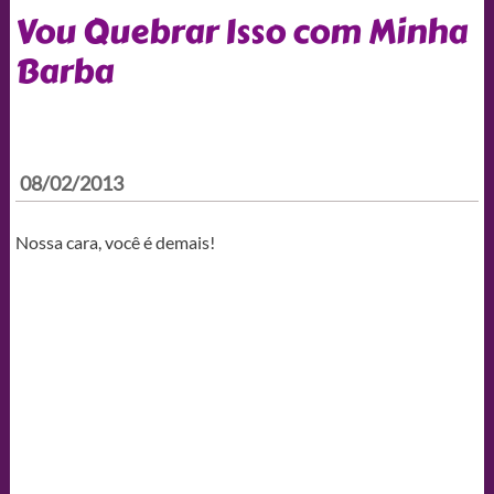
Vou Quebrar Isso com Minha
Barba
08/02/2013
Nossa cara, você é demais!