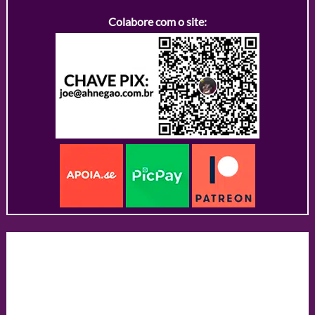
Colabore com o site: