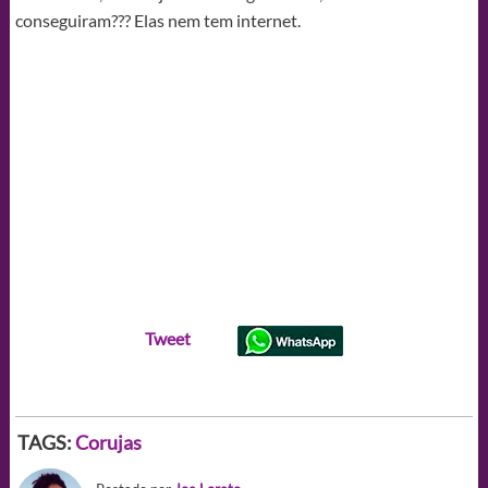
conseguiram??? Elas nem tem internet.
Tweet
TAGS:
Corujas