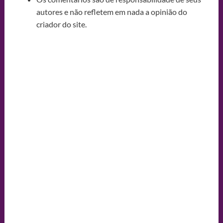
autores e não refletem em nada a opinião do
criador do site.