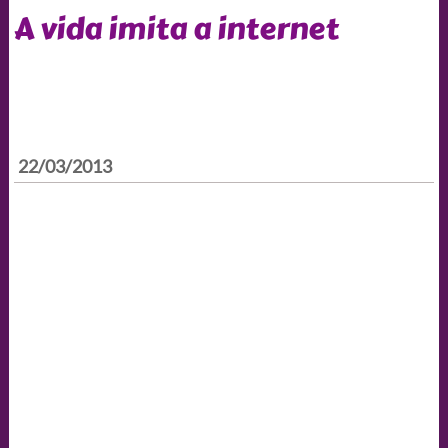
A vida imita a internet
22/03/2013